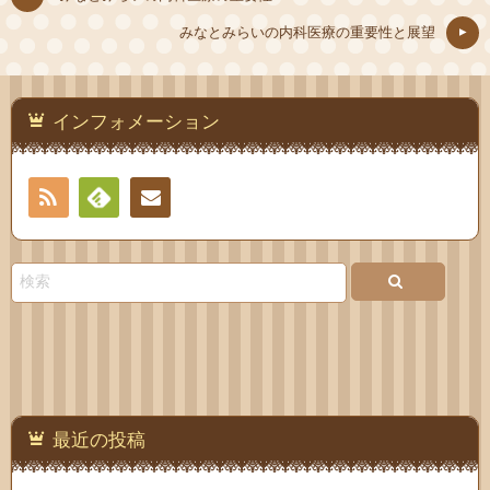
みなとみらいの内科医療の重要性と展望
インフォメーション
RSS
Feedly
お問
い合
わせ
最近の投稿