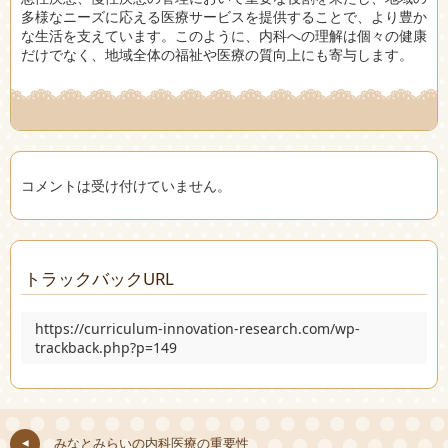
多様なニーズに応える医療サービスを提供することで、より豊か
な生活を支えています。このように、内科への理解は個々の健康
だけでなく、地域全体の福祉や医療の質向上にも寄与します。
コメントは受け付けていません。
トラックバックURL
https://curriculum-innovation-research.com/wp-
trackback.php?p=149
みなとみらいの内科医療の重要性