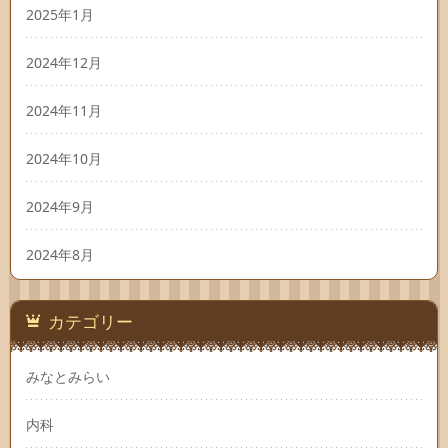
2025年1月
2024年12月
2024年11月
2024年10月
2024年9月
2024年8月
カテゴリー
みなとみらい
内科