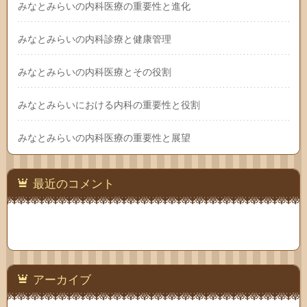
みなとみらいの内科医療の重要性と進化
みなとみらいの内科診療と健康管理
みなとみらいの内科医療とその役割
みなとみらいにおける内科の重要性と役割
みなとみらいの内科医療の重要性と展望
最近のコメント
アーカイブ