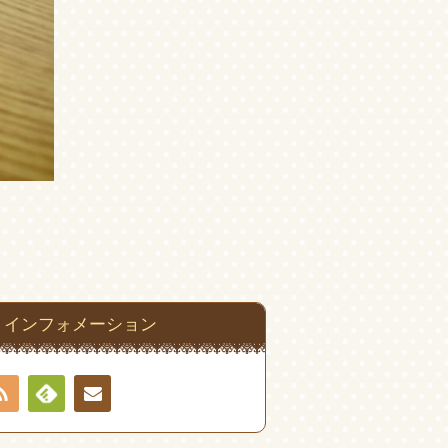
インフォメーション
RSS
Feedly
お問