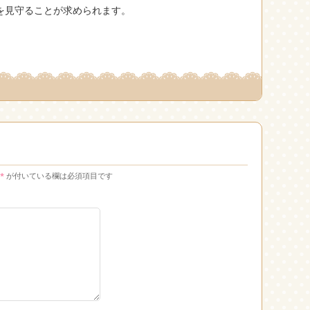
を見守ることが求められます。
*
が付いている欄は必須項目です