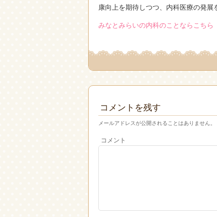
康向上を期待しつつ、内科医療の発展
みなとみらいの内科のことならこちら
コメントを残す
メールアドレスが公開されることはありません。
コメント