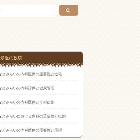
い合
わせ
最近の投稿
なとみらいの内科医療の重要性と進化
なとみらいの内科診療と健康管理
なとみらいの内科医療とその役割
なとみらいにおける内科の重要性と役割
なとみらいの内科医療の重要性と展望