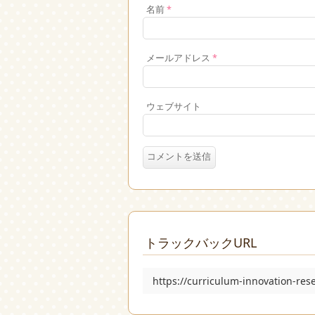
名前
*
メールアドレス
*
ウェブサイト
トラックバックURL
https://curriculum-innovation-re