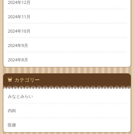
2024年12月
2024年11月
2024年10月
2024年9月
2024年8月
カテゴリー
みなとみらい
内科
医療