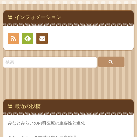
インフォメーション
RSS
Feedly
お問
い合
わせ
最近の投稿
みなとみらいの内科医療の重要性と進化