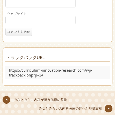
ウェブサイト
トラックバックURL
https://curriculum-innovation-research.com/wp-
trackback.php?p=34
みなとみらい内科が担う健康の役割
みなとみらいの内科医療の進化と地域貢献