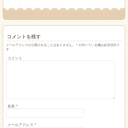
コメントを残す
メールアドレスが公開されることはありません。
*
が付いている欄は必須項目で
す
コメント
名前
*
メールアドレス
*