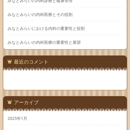
みなとみらいの内科診療と健康管理
みなとみらいの内科医療とその役割
みなとみらいにおける内科の重要性と役割
みなとみらいの内科医療の重要性と展望
最近のコメント
アーカイブ
2025年1月