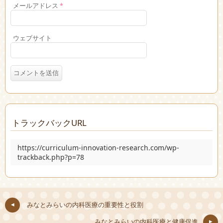
メールアドレス
*
ウェブサイト
トラックバックURL
https://curriculum-innovation-research.com/wp-
trackback.php?p=78
みなとみらいの内科医療の重要性と役割
みなとみらいの内科医療と健康促進