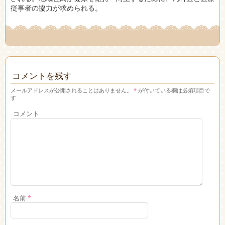
従事者の協力が求められる。
コメントを残す
メールアドレスが公開されることはありません。
*
が付いている欄は必須項目で
す
コメント
名前
*