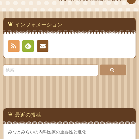
インフォメーション
RSS
Feedly
お問
い合
わせ
最近の投稿
みなとみらいの内科医療の重要性と進化