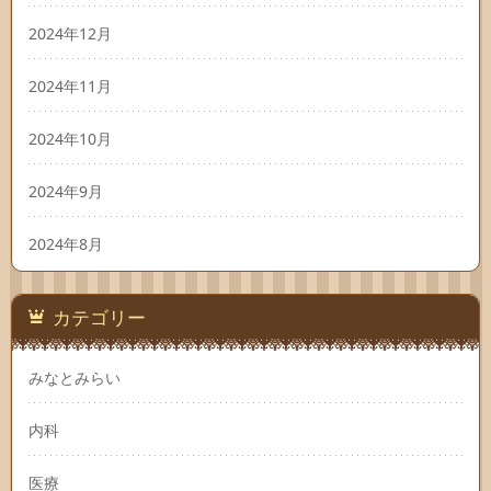
2024年12月
2024年11月
2024年10月
2024年9月
2024年8月
カテゴリー
みなとみらい
内科
医療