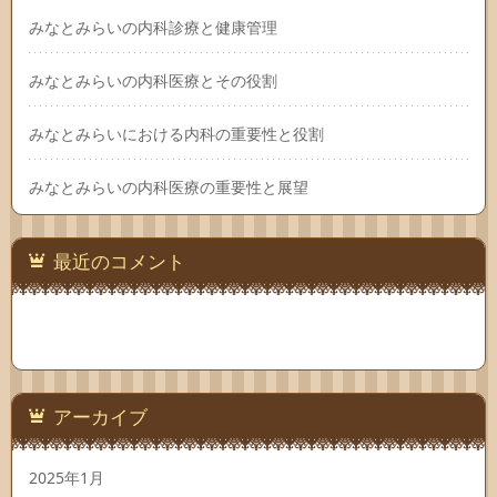
みなとみらいの内科診療と健康管理
みなとみらいの内科医療とその役割
みなとみらいにおける内科の重要性と役割
みなとみらいの内科医療の重要性と展望
最近のコメント
アーカイブ
2025年1月