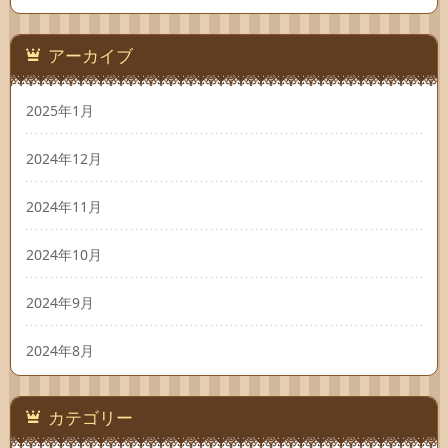
アーカイブ
2025年1月
2024年12月
2024年11月
2024年10月
2024年9月
2024年8月
カテゴリー