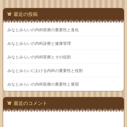
最近の投稿
みなとみらいの内科医療の重要性と進化
みなとみらいの内科診療と健康管理
みなとみらいの内科医療とその役割
みなとみらいにおける内科の重要性と役割
みなとみらいの内科医療の重要性と展望
最近のコメント