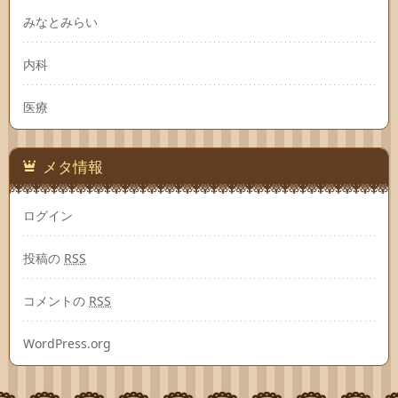
みなとみらい
内科
医療
メタ情報
ログイン
投稿の
RSS
コメントの
RSS
WordPress.org